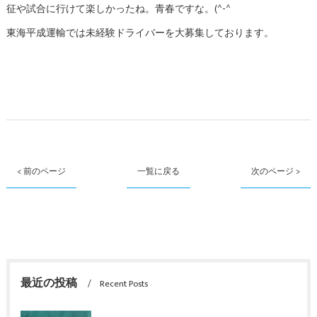
征や試合に行けて楽しかったね。青春ですな。(^-^ゞ
東海平成運輸では未経験ドライバーを大募集しております。
< 前のページ
一覧に戻る
次のページ >
最近の投稿
Recent Posts