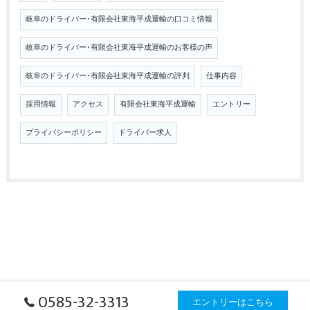
岐阜のドライバー･有限会社東海平成運輸の口コミ情報
岐阜のドライバー･有限会社東海平成運輸のお客様の声
岐阜のドライバー･有限会社東海平成運輸の評判
仕事内容
採用情報
アクセス
有限会社東海平成運輸
エントリー
プライバシーポリシー
ドライバー求人
0585-32-3313
エントリーはこちら