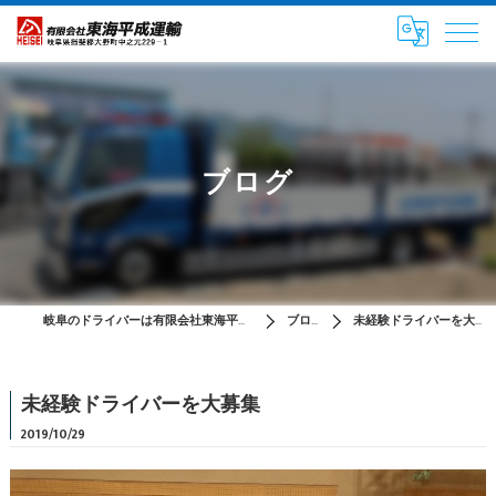
ブログ
岐阜のドライバーは有限会社東海平成運輸
ブログ
未経験ドライバーを大募集
未経験ドライバーを大募集
2019/10/29