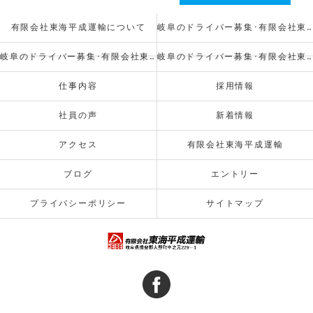
有限会社東海平成運輸について
岐阜のドライバー募集･有限会社東海平成運輸の口コミ情報
岐阜のドライバー募集･有限会社東海平成運輸の評判
岐阜のドライバー募集･有限会社東海平成運輸のお客様の声
仕事内容
採用情報
社員の声
新着情報
アクセス
有限会社東海平成運輸
ブログ
エントリー
プライバシーポリシー
サイトマップ