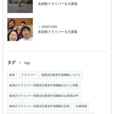
未経験ドライバーを大募集
2020/11/02
未経験ドライバーを大募集
タグ
Tags
岐阜
ドライバー
有限会社東海平成運輸について
岐阜のドライバー･有限会社東海平成運輸の口コミ情報
岐阜のドライバー･有限会社東海平成運輸のお客様の声
岐阜のドライバー･有限会社東海平成運輸の評判
仕事内容