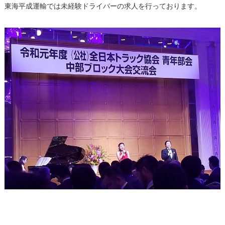
東海平成運輸では未経験ドライバーの求人を行っております。