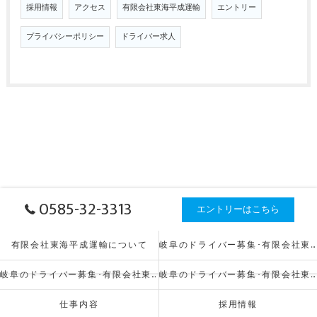
採用情報
アクセス
有限会社東海平成運輸
エントリー
プライバシーポリシー
ドライバー求人
0585-32-3313
エントリーはこちら
有限会社東海平成運輸について
岐阜のドライバー募集･有限会社東海平成運輸の口コミ情報
岐阜のドライバー募集･有限会社東海平成運輸の評判
岐阜のドライバー募集･有限会社東海平成運輸のお客様の声
仕事内容
採用情報