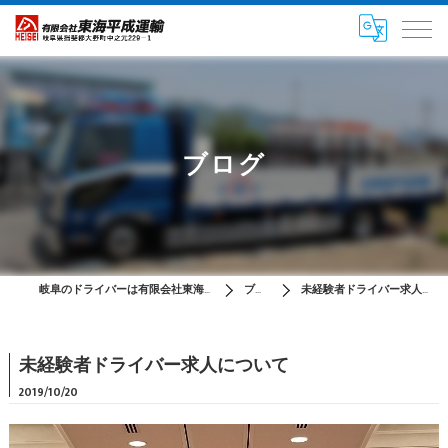
ブログ
岐阜のドライバーは有限会社東海平成運輸
ブログ
未経験者ドライバー求人について
未経験者ドライバー求人について
2019/10/20