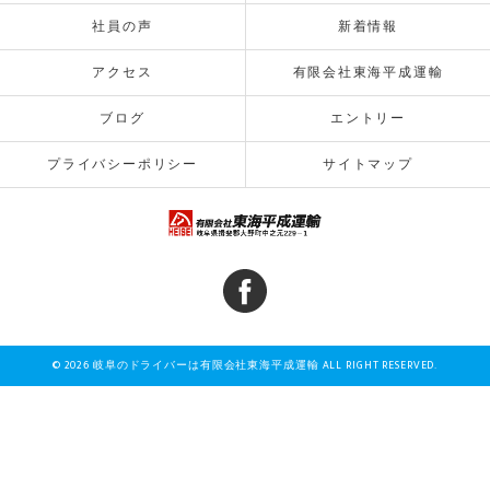
社員の声
新着情報
アクセス
有限会社東海平成運輸
ブログ
エントリー
プライバシーポリシー
サイトマップ
© 2026 岐阜のドライバーは有限会社東海平成運輸 ALL RIGHT RESERVED.