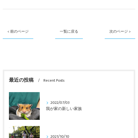
< 前のページ
一覧に戻る
次のページ >
最近の投稿
Recent Posts
2022/07/03
我が家の新しい家族
2021/10/10