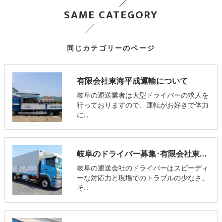
SAME CATEGORY
同じカテゴリーのページ
有限会社東海平成運輸について
岐阜の運送業者は大型ドライバーの求人を
行っておりますので、運転がお好きで体力
に…
岐阜のドライバー募集･有限会社東海平成運輸の評判
岐阜の運送会社のドライバーはスピーディ
ーな対応力と現場でのトラブルの少なさ、
そ…