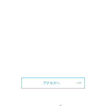
アクセスへ