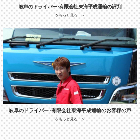
岐阜のドライバー･有限会社東海平成運輸の評判
をもっと見る ＞
岐阜のドライバー･有限会社東海平成運輸のお客様の声
をもっと見る ＞