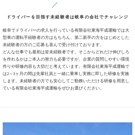
ドライバーを目指す未経験者は岐阜の会社でチャレンジ
岐阜でドライバーの求人を行っている有限会社東海平成運輸では大
型車の運転手経験者の方はもちろん、第二新卒の方をはじめとした
未経験者の方のご応募も喜んで受け付けております。
どんな仕事でも最初は皆未経験者です。そこからどれだけ伸びしろ
を作れるかはご本人の努力も必要ですが、企業の質問しやすい環境
作りや研修内容も大切だと考えています。有限会社東海平成運輸で
は2～3ヶ月の間は先輩社員と一緒に乗車し実務に即した研修を実施
します。未経験者の方でも安心してご勤務いただける研修を用意し
ている有限会社東海平成運輸をぜひお選びください。