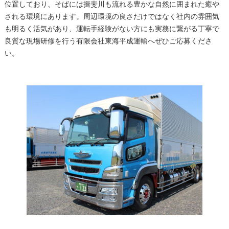
位置しており、そばには揖斐川も流れる豊かな自然に囲まれた癒や
される環境にあります。周辺環境の良さだけではなく社内の雰囲気
も明るく活気があり、運転手経験がない方にも実務に繋がる丁寧で
良質な現場研修を行う有限会社東海平成運輸へぜひご応募くださ
い。