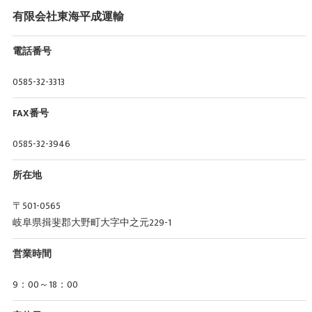
有限会社東海平成運輸
電話番号
0585-32-3313
FAX番号
0585-32-3946
所在地
〒501-0565
岐阜県揖斐郡大野町大字中之元229-1
営業時間
9：00～18：00