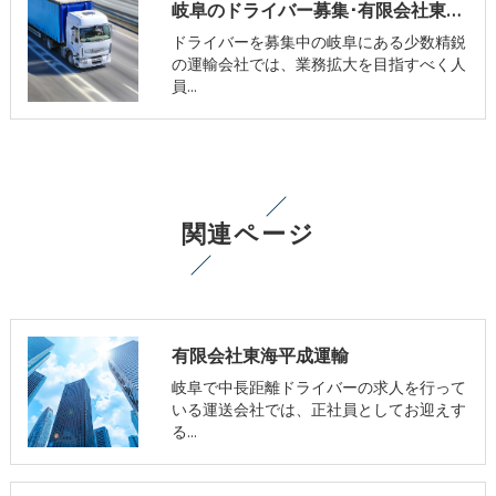
岐阜のドライバー募集･有限会社東海平成運輸のお客様の声
ドライバーを募集中の岐阜にある少数精鋭
の運輸会社では、業務拡大を目指すべく人
員…
関連ページ
有限会社東海平成運輸
岐阜で中長距離ドライバーの求人を行って
いる運送会社では、正社員としてお迎えす
る…