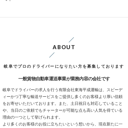
ABOUT
岐阜でプロのドライバーになりたい方を募集しております
一般貨物自動車運送事業が業務内容の会社です
岐阜でドライバーの求人を行う有限会社東海平成運輸は、スピーデ
ィーかつ丁寧な輸送サービスをご提供し多くのお客様より厚い信頼
をお寄せいただいております。また、土日祝日も対応していること
や、当日のご依頼でもチャーターが可能な点も高い人気を得ている
理由の一つとして挙げられます。
より多くのお客様のお役に立ちたいという想いから、現在新たに一