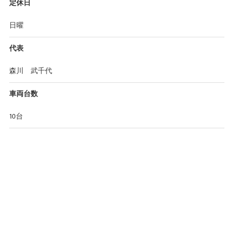
定休日
日曜
代表
森川 武千代
車両台数
10台