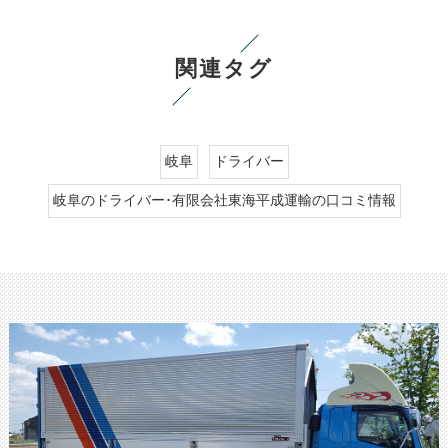
関連タグ
岐阜
ドライバー
岐阜のドライバー･有限会社東海平成運輸の口コミ情報