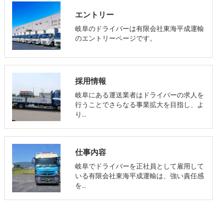
エントリー
岐阜のドライバーは有限会社東海平成運輸
のエントリーページです。
採用情報
岐阜にある運送業者はドライバーの求人を
行うことでさらなる事業拡大を目指し、よ
り…
仕事内容
岐阜でドライバーを正社員として雇用して
いる有限会社東海平成運輸は、強い責任感
を…