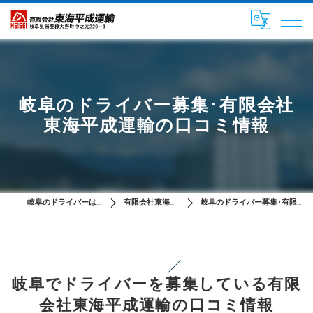
岐阜のドライバー募集･有限会社
東海平成運輸の口コミ情報
岐阜のドライバーは有限会社東海平成運輸
有限会社東海平成運輸について
岐阜のドライバー募集･有限会社東海平成運輸の口コミ情報
岐阜でドライバーを募集している有限
会社東海平成運輸の口コミ情報