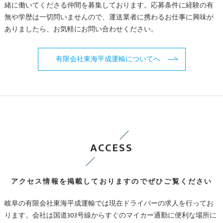
緒に働いてくださる仲間を募集しております。応募条件に経験の有
無や学歴は一切問いませんので、運送業者に携わるお仕事に興味が
ありましたら、お気軽にお問い合わせください。
有限会社東海平成運輸についてへ
ACCESS
アクセス情報を掲載しておりますのでぜひご覧ください
岐阜の有限会社東海平成運輸では現在ドライバーの求人を行ってお
ります。会社は国道303号線からすぐのマイカー通勤に便利な場所に