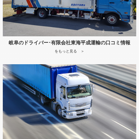
岐阜のドライバー･有限会社東海平成運輸の口コミ情報
をもっと見る ＞