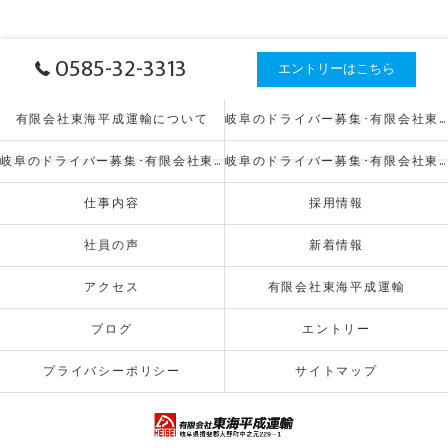
0585-32-3313
エントリーはこちら
有限会社東海平成運輸について
岐阜のドライバー募集･有限会社東海平成運輸の口コミ情報
岐阜のドライバー募集･有限会社東海平成運輸の評判
岐阜のドライバー募集･有限会社東海平成運輸のお客様の声
仕事内容
採用情報
社員の声
新着情報
アクセス
有限会社東海平成運輸
ブログ
エントリー
プライバシーポリシー
サイトマップ