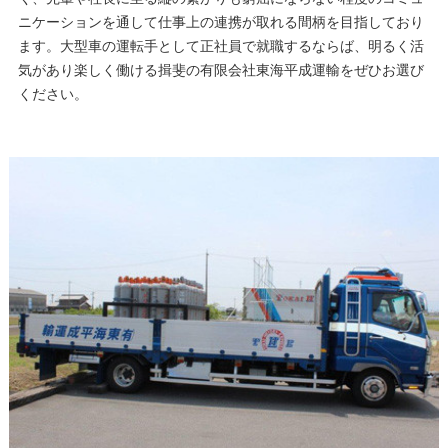
ニケーションを通して仕事上の連携が取れる間柄を目指しており
ます。大型車の運転手として正社員で就職するならば、明るく活
気があり楽しく働ける揖斐の有限会社東海平成運輸をぜひお選び
ください。