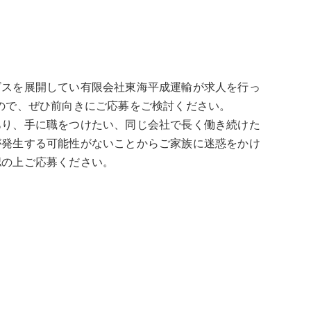
ビスを展開してい有限会社東海平成運輸が求人を行っ
ので、ぜひ前向きにご応募をご検討ください。
あり、手に職をつけたい、同じ会社で長く働き続けた
が発生する可能性がないことからご家族に迷惑をかけ
認の上ご応募ください。