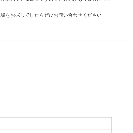
職場をお探しでしたらぜひお問い合わせください。