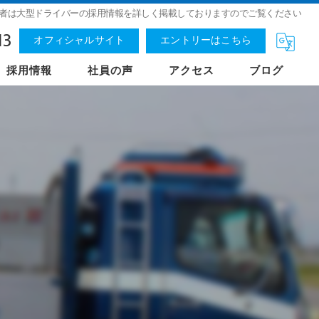
者は大型ドライバーの採用情報を詳しく掲載しておりますのでご覧ください
13
オフィシャルサイト
エントリーはこちら
採用情報
社員の声
アクセス
ブログ