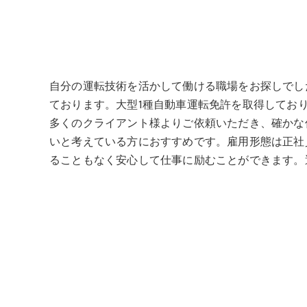
自分の運転技術を活かして働ける職場をお探しでし
ております。大型1種自動車運転免許を取得してお
多くのクライアント様よりご依頼いただき、確かな
いと考えている方におすすめです。雇用形態は正社
ることもなく安心して仕事に励むことができます。