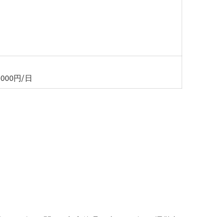
000円/日