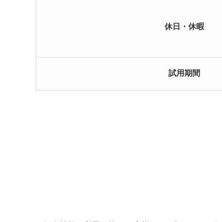
休日・休暇
試用期間