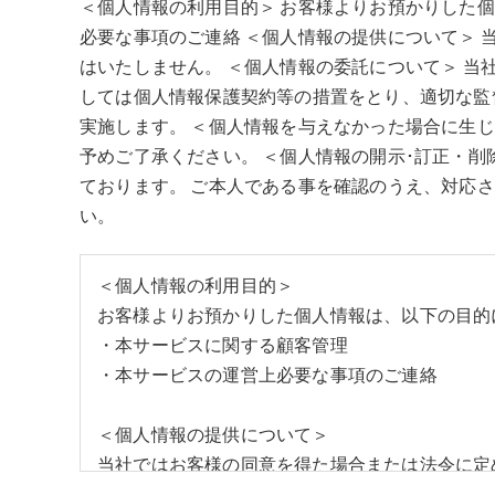
＜個人情報の利用目的＞ お客様よりお預かりした
必要な事項のご連絡 ＜個人情報の提供について＞
はいたしません。 ＜個人情報の委託について＞ 
しては個人情報保護契約等の措置をとり、適切な監
実施します。 ＜個人情報を与えなかった場合に生
予めご了承ください。 ＜個人情報の開示･訂正・削
ております。 ご本人である事を確認のうえ、対応さ
い。
＜個人情報の利用目的＞
お客様よりお預かりした個人情報は、以下の目的
・本サービスに関する顧客管理
・本サービスの運営上必要な事項のご連絡
＜個人情報の提供について＞
当社ではお客様の同意を得た場合または法令に定