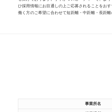
ひ採用情報にお目通しの上ご応募されることをおす
働く方のご希望に合わせて短距離・中距離・長距離
事業所名