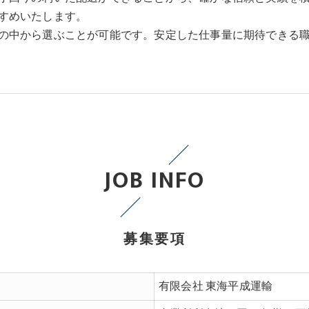
すめいたします。
の中から選ぶことが可能です。安定した仕事量に期待できる
JOB INFO
募集要項
有限会社 東海平成運輸