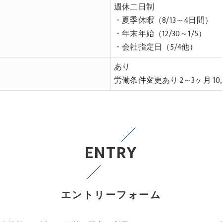
週休二日制
・夏季休暇（8/13～4日間）
・年末年始（12/30～1/5）
・会社指定日（5/4他）
あり
労働条件変更あり 2～3ヶ月 10,
ENTRY
エントリーフォーム