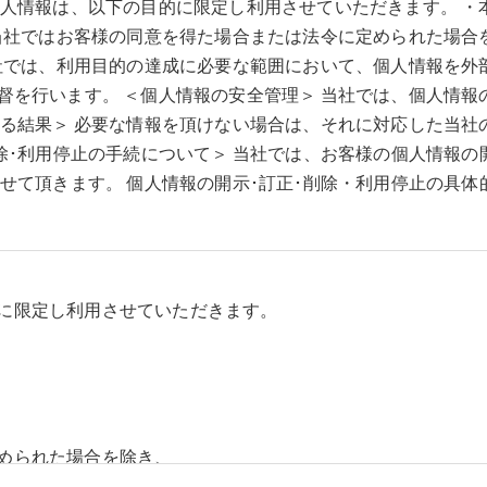
個人情報は、以下の目的に限定し利用させていただきます。 ・
 当社ではお客様の同意を得た場合または法令に定められた場合
当社では、利用目的の達成に必要な範囲において、個人情報を外
督を行います。 ＜個人情報の安全管理＞ 当社では、個人情
じる結果＞ 必要な情報を頂けない場合は、それに対応した当
除･利用停止の手続について＞ 当社では、お客様の個人情報の
せて頂きます。 個人情報の開示･訂正･削除・利用停止の具
に限定し利用させていただきます。
められた場合を除き、