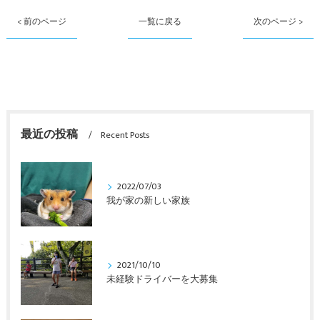
< 前のページ
一覧に戻る
次のページ >
最近の投稿
Recent Posts
2022/07/03
我が家の新しい家族
2021/10/10
未経験ドライバーを大募集