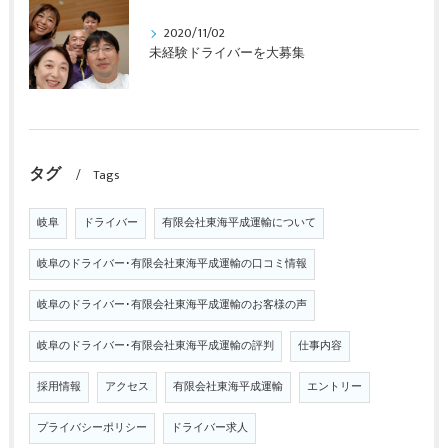
2020/11/02
未経験ドライバーを大募集
タグ
Tags
岐阜
ドライバー
有限会社東海平成運輸について
岐阜のドライバー･有限会社東海平成運輸の口コミ情報
岐阜のドライバー･有限会社東海平成運輸のお客様の声
岐阜のドライバー･有限会社東海平成運輸の評判
仕事内容
採用情報
アクセス
有限会社東海平成運輸
エントリー
プライバシーポリシー
ドライバー求人