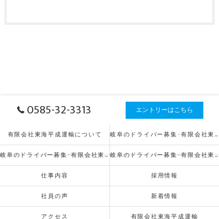
0585-32-3313
エントリーはこちら
有限会社東海平成運輸について
岐阜のドライバー募集･有限会社東海平成運輸の口コミ情報
岐阜のドライバー募集･有限会社東海平成運輸の評判
岐阜のドライバー募集･有限会社東海平成運輸のお客様の声
仕事内容
採用情報
社員の声
新着情報
アクセス
有限会社東海平成運輸