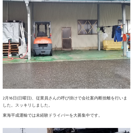
2月16日(日曜日)、従業員さんの呼び掛けで会社案内断捨離を行いま
した。スッキリしました。
東海平成運輸では未経験ドライバーを大募集中です。