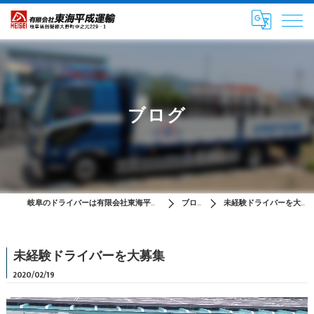
ブログ
岐阜のドライバーは有限会社東海平成運輸
ブログ
未経験ドライバーを大募集
未経験ドライバーを大募集
2020/02/19