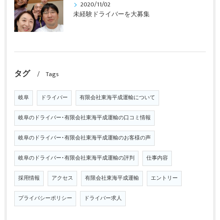
2020/11/02
未経験ドライバーを大募集
タグ
Tags
岐阜
ドライバー
有限会社東海平成運輸について
岐阜のドライバー･有限会社東海平成運輸の口コミ情報
岐阜のドライバー･有限会社東海平成運輸のお客様の声
岐阜のドライバー･有限会社東海平成運輸の評判
仕事内容
採用情報
アクセス
有限会社東海平成運輸
エントリー
プライバシーポリシー
ドライバー求人