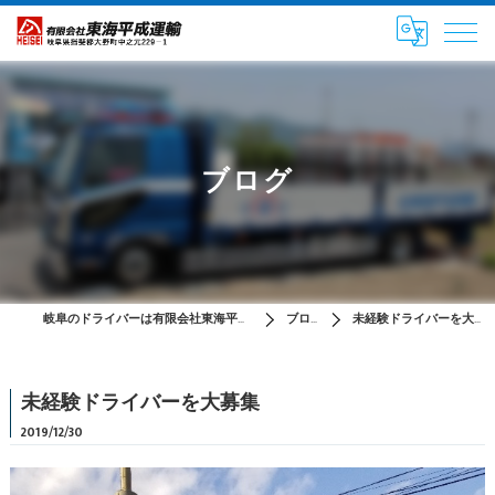
ブログ
岐阜のドライバーは有限会社東海平成運輸
ブログ
未経験ドライバーを大募集
未経験ドライバーを大募集
2019/12/30