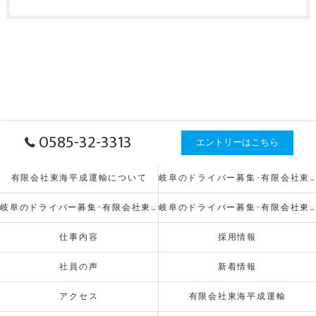
0585-32-3313
エントリーはこちら
有限会社東海平成運輸について
岐阜のドライバー募集･有限会社東海平成運輸の口コミ情報
岐阜のドライバー募集･有限会社東海平成運輸の評判
岐阜のドライバー募集･有限会社東海平成運輸のお客様の声
仕事内容
採用情報
社員の声
新着情報
アクセス
有限会社東海平成運輸