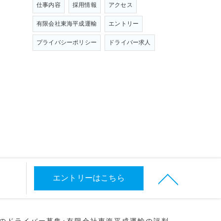
仕事内容
採用情報
アクセス
有限会社東海平成運輸
エントリー
プライバシーポリシー
ドライバー求人
エントリーはこちら