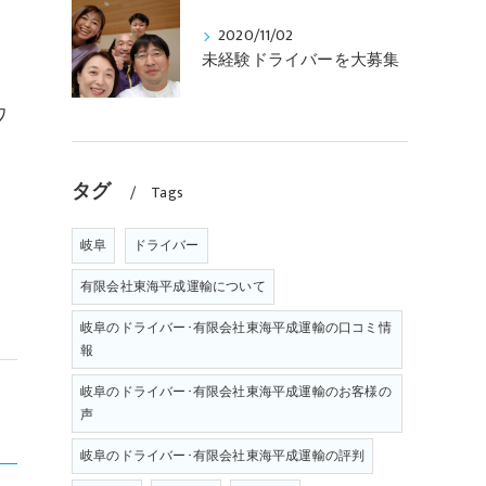
2020/11/02
未経験ドライバーを大募集
ワ
タグ
Tags
岐阜
ドライバー
有限会社東海平成運輸について
岐阜のドライバー･有限会社東海平成運輸の口コミ情
報
岐阜のドライバー･有限会社東海平成運輸のお客様の
声
>
岐阜のドライバー･有限会社東海平成運輸の評判