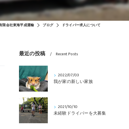
有限会社東海平成運輸
ブログ
ドライバー求人について
最近の投稿
Recent Posts
2022/07/03
我が家の新しい家族
2021/10/10
未経験ドライバーを大募集