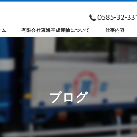
0585-32-33
ーム
有限会社東海平成運輸について
仕事内容
ブログ