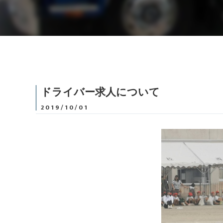
ドライバー求人について
2019/10/01