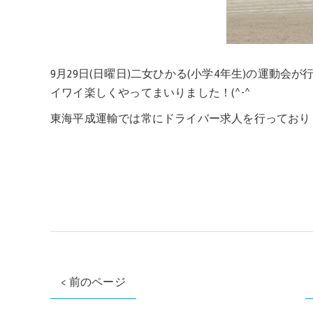
9月29日(日曜日)二女ひかる(小学4年生)の運動
イワイ楽しくやってまいりました！(^-^ゞ
東海平成運輸では常にドライバー求人を行っております
< 前のページ