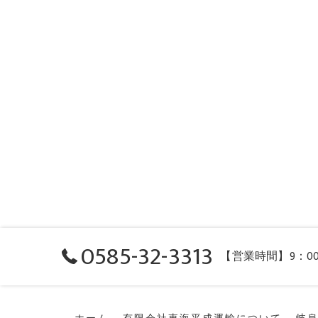
0585-32-3313
【営業時間】9：0