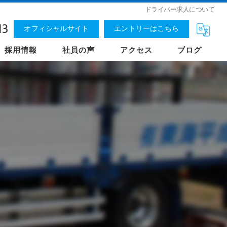
ドライバー求人について
13
オフィシャルサイト
エントリーはこちら
採用情報
社員の声
アクセス
ブログ