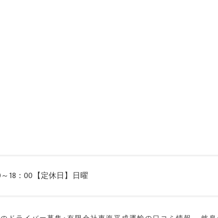
0～18：00【定休日】日曜