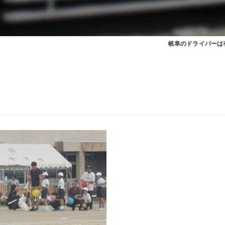
岐阜のドライバーは