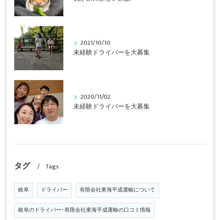
2021/10/10
未経験ドライバーを大募集
2020/11/02
未経験ドライバーを大募集
タグ
Tags
岐阜
ドライバー
有限会社東海平成運輸について
岐阜のドライバー･有限会社東海平成運輸の口コミ情報