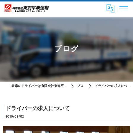
ブログ
岐阜のドライバーは有限会社東海平成運輸
ブログ
ドライバーの求人について
ドライバーの求人について
2019/09/02