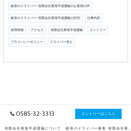
岐阜のドライバー･有限会社東海平成運輸のお客様の声
岐阜のドライバー･有限会社東海平成運輸の評判
仕事内容
採用情報
アクセス
有限会社東海平成運輸
エントリー
プライバシーポリシー
ドライバー求人
0585-32-3313
エントリーはこちら
有限会社東海平成運輸について
岐阜のドライバー募集･有限会社東海平成運輸の口コミ情報