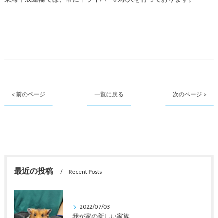
< 前のページ
一覧に戻る
次のページ >
最近の投稿
Recent Posts
2022/07/03
我が家の新しい家族