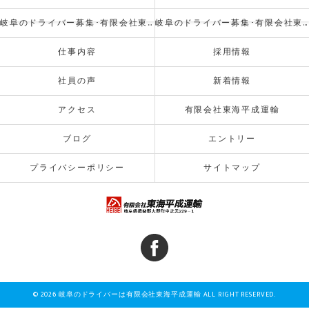
岐阜のドライバー募集･有限会社東海平成運輸の評判
岐阜のドライバー募集･有限会社東海平成運輸のお客様の声
仕事内容
採用情報
社員の声
新着情報
アクセス
有限会社東海平成運輸
ブログ
エントリー
プライバシーポリシー
サイトマップ
© 2026 岐阜のドライバーは有限会社東海平成運輸 ALL RIGHT RESERVED.